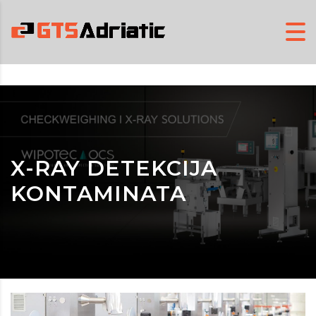
X-RAY DETEKCIJA
KONTAMINATA