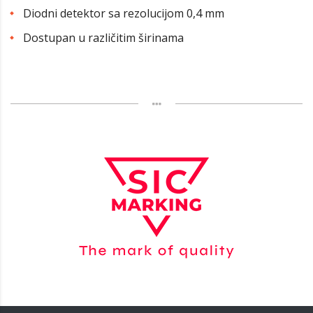
Diodni detektor sa rezolucijom 0,4 mm
Dostupan u različitim širinama