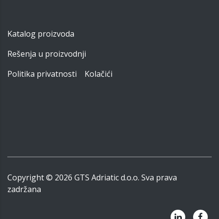
Katalog proizvoda
Rešenja u proizvodnji
Politika privatnosti
Kolačići
Copyright ©
2026
GTS Adriatic d.o.o. Sva prava
zadržana