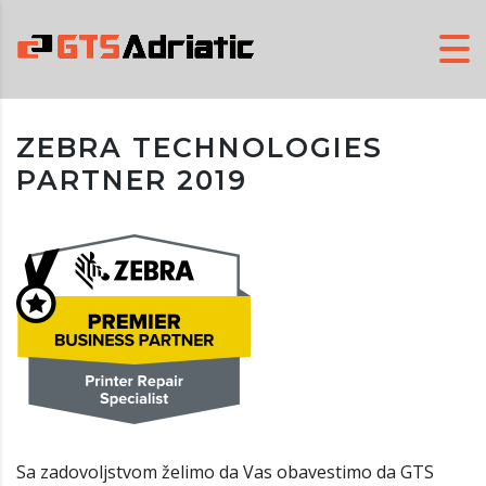
ZEBRA TECHNOLOGIES
PARTNER 2019
Sa zadovoljstvom želimo da Vas obavestimo da GTS