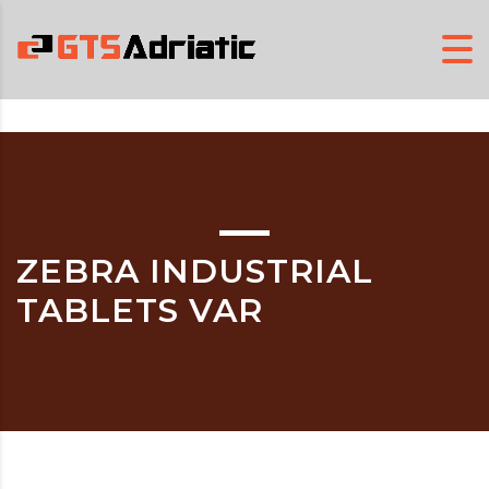
ZEBRA INDUSTRIAL
TABLETS VAR