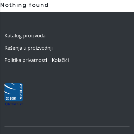
Nothing found
Katalog proizvoda
Rešenja u proizvodnji
Politika privatnosti
Kolačići