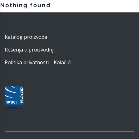
Nothing found
Katalog proizvoda
Rešenja u proizvodnji
Politika privatnosti
Kolačići