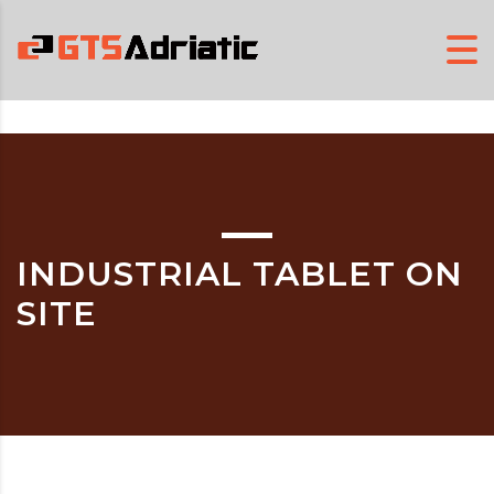
INDUSTRIAL TABLET ON
SITE