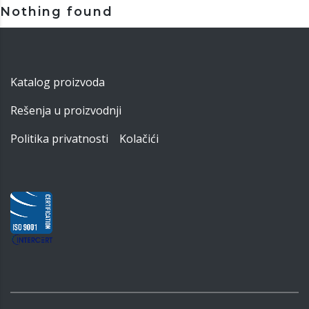
Nothing found
Katalog proizvoda
Rešenja u proizvodnji
Politika privatnosti
Kolačići