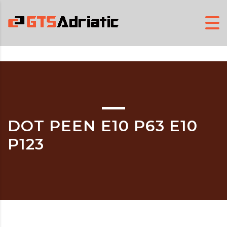
DOT PEEN E10 P63 E10
P123