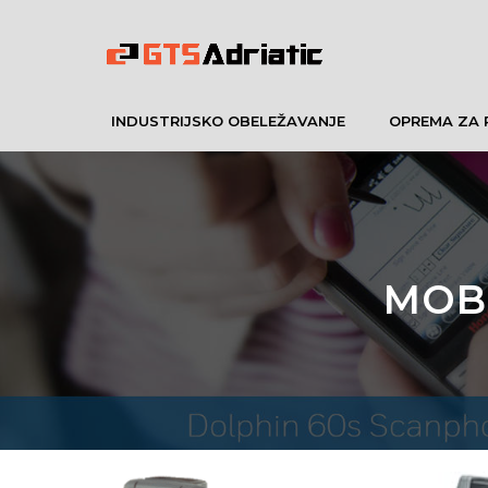
INDUSTRIJSKO OBELEŽAVANJE
OPREMA ZA 
MOB