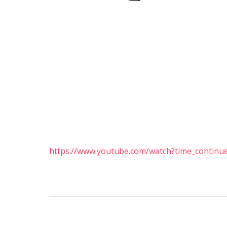
https://www.youtube.com/watch?time_contin