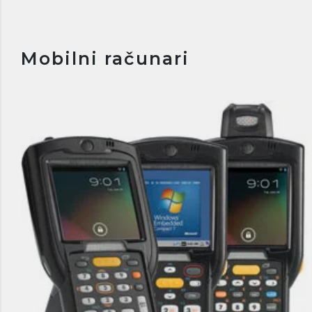
Mobilni računari