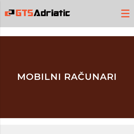
MOBILNI RAČUNARI