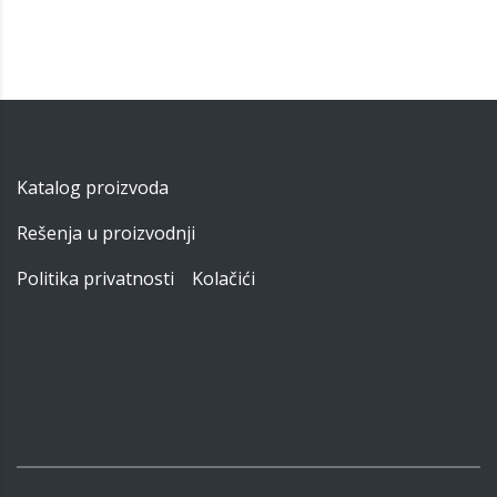
Katalog proizvoda
Rešenja u proizvodnji
Politika privatnosti
Kolačići