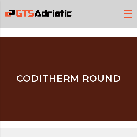
CODITHERM ROUND