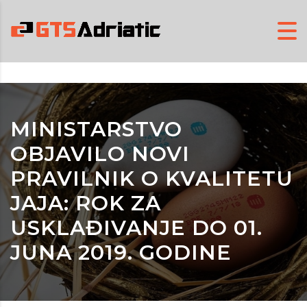
MINISTARSTVO
OBJAVILO NOVI
PRAVILNIK O KVALITETU
JAJA: ROK ZA
USKLAĐIVANJE DO 01.
JUNA 2019. GODINE