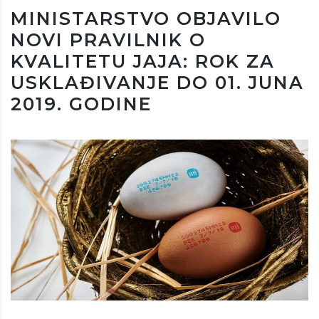
MINISTARSTVO OBJAVILO
NOVI PRAVILNIK O
KVALITETU JAJA: ROK ZA
USKLAĐIVANJE DO 01. JUNA
2019. GODINE