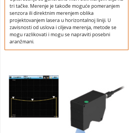
tri tačke. Merenje je takođe moguće pomeranjem
senzora ili direktnim merenjem oblika
projektovanjem lasera ​​u horizontalnoj liniji. U
zavisnosti od uslova i ciljeva merenja, metode se
mogu razlikovati i mogu se napraviti posebni
aranžmani.