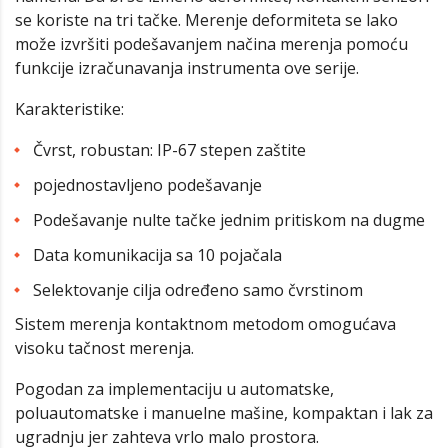
se koriste na tri tačke. Merenje deformiteta se lako
može izvršiti podešavanjem načina merenja pomoću
funkcije izračunavanja instrumenta ove serije.
Karakteristike:
Čvrst, robustan: IP-67 stepen zaštite
pojednostavljeno podešavanje
Podešavanje nulte tačke jednim pritiskom na dugme
Data komunikacija sa 10 pojačala
Selektovanje cilja određeno samo čvrstinom
Sistem merenja kontaktnom metodom omogućava
visoku tačnost merenja.
Pogodan za implementaciju u automatske,
poluautomatske i manuelne mašine, kompaktan i lak za
ugradnju jer zahteva vrlo malo prostora.