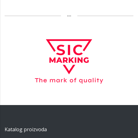
Katalog proizvoda