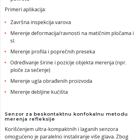
Primeri aplikacija:
Završna inspekcija varova
Merenje deformacija/ravnosti na matičnim pločama i
sl.
Merenje profila i poprečnih preseka
Određivanje širine i pozicije objekta merenja (npr.
ploče za sečenje)
Merenje ugla obrađenih proizvoda
Merenje debljine kućišta
Senzor za beskontaktnu konfokalnu metodu
merenja refleksije
Korišćenjem ultra-kompaktnih i laganih senzora
omogućeno je paralelno instaliranje više glava. Zbog